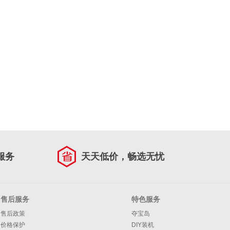
服务
天天低价，畅选无忧
售后服务
特色服务
售后政策
夺宝岛
价格保护
DIY装机