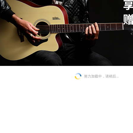
努力加载中，请稍后...